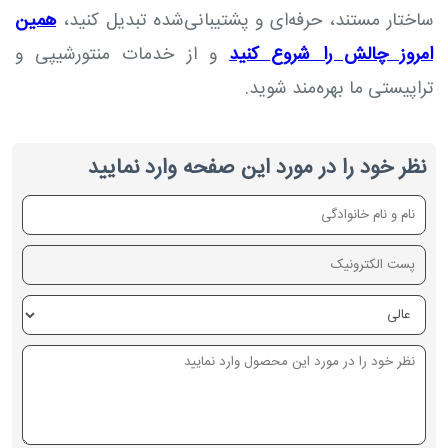
ساختار مستند، حرفه‌ای و پشتیبانی‌شده تبدیل کنید،
همین
امروز چالش را شروع کنید
و از خدمات منتورشیپی و
تراپیستی ما بهره‌مند شوید.
نظر خود را در مورد این صفحه وارد نمایید