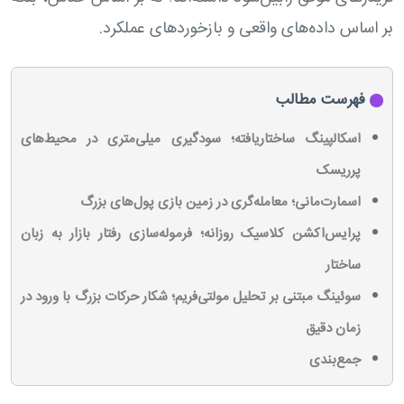
بر اساس داده‌های واقعی و بازخوردهای عملکرد.
فهرست مطالب
اسکالپینگ ساختاریافته؛ سودگیری میلی‌متری در محیط‌های
پرریسک
اسمارت‌مانی؛ معامله‌گری در زمین بازی پول‌های بزرگ
پرایس‌اکشن کلاسیک روزانه؛ فرموله‌سازی رفتار بازار به زبان
ساختار
سوئینگ مبتنی بر تحلیل مولتی‌فریم؛ شکار حرکات بزرگ با ورود در
زمان دقیق
جمع‌بندی