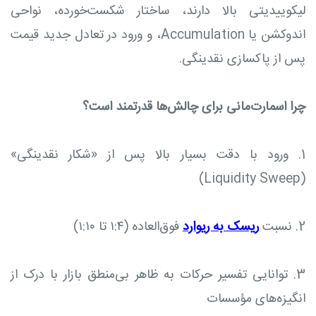
لیکوییدیتی بالا دارند، ساختار شکست‌خورده، نواحی
اندوکشن یا Accumulation، و ورود در تعادل جدید قیمت
پس از پاکسازی نقدینگی.
چرا اسمارت‌مانی برای چالش‌ها قدرتمند است؟
1. ورود با دقت بسیار بالا پس از «شکار نقدینگی»
(Liquidity Sweep)
2. نسبت
ریسک به ریوارد
فوق‌العاده (۱:۴ تا ۱:۱۰)
3. توانایی تفسیر حرکات به ظاهر بی‌منطق بازار با درک از
انگیزه‌های مؤسسات