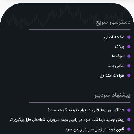
دسترسی سریع
صفحه اصلی
وبلاگ
تعرفه‌ها
تماس با ما
سوالات متداول
پیشنهاد سردبیر
حداقل روز معاملاتی در پراپ تریدینگ چیست؟
روش جدید برداشت سود در رابین‌سود؛ سریع‌تر، شفاف‌تر، قابل‌پیگیری‌تر
قانون ترید در زمان خبر در رابین سود