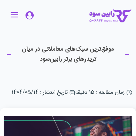
موفق‌ترین سبک‌های معاملاتی در میان
تریدرهای برتر رابین‌سود
زمان مطالعه : 15 دقیقه
تاریخ انتشار : 1404/05/14