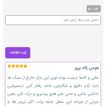
هومن ژاله پرور
عالی و کاملا درست بوده توی این بازار خارج از سبک ها
باید آرام دقیق و شکارچی مانند رفتار کنی دیسیپلین
داشتی باشی و حتی ضرر هارو بپذیری و درک کنی یعنی
جزئی از چرخه این شغل باشه برات اکثر تریدر ها با