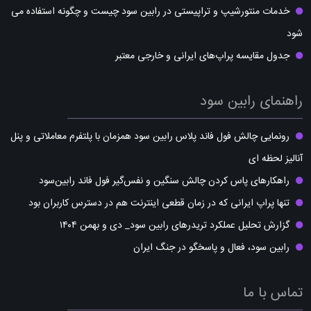
خدمات منتورشیپ و تراپیستی در رابین سود چیست و چگونه استفاده می
شود
جدول مقایسه پراپ‌های ایرانی و خارجی معتبر
راهنمای رابین سود
رونمایی چالش فول فاند پلاس رابین سود همزمان با پلتفرم معاملاتی و پنل
آنالیز لحظه ای
راهکارهای پاس کردن چالش سنگین و نفس‌گیر فول فاند رابین‌سود
تنها پراپ ایرانی که در زمان قطعی اینترنت هم در دسترس کاربران بود
گزارش تحلیل عملکرد تریدرهای رابین سود_ دی و بهمن ۱۴۰۴
رابین سود، فعال و پاسخگو در جنگ ایران
تماس با ما