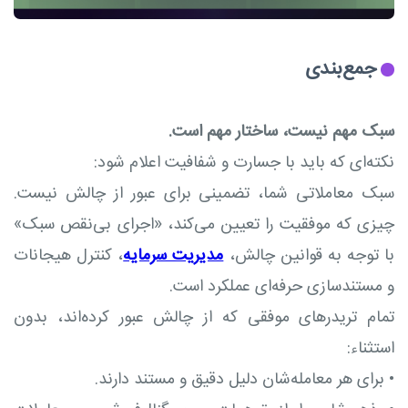
جمع‌بندی
سبک مهم نیست، ساختار مهم است.
نکته‌ای که باید با جسارت و شفافیت اعلام شود:
سبک معاملاتی شما، تضمینی برای عبور از چالش نیست.
چیزی که موفقیت را تعیین می‌کند، «اجرای بی‌نقص سبک»
با توجه به قوانین چالش،
مدیریت سرمایه
، کنترل هیجانات
و مستندسازی حرفه‌ای عملکرد است.
تمام تریدرهای موفقی که از چالش عبور کرده‌اند، بدون
استثناء:
•
برای هر معامله‌شان دلیل دقیق و مستند دارند.