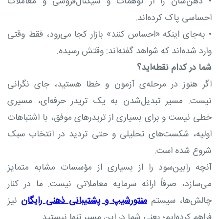
•
ذهن‌شان را از توهمات و سیگنال‌فروشی و معاملات
احساسی پاک کرده‌اند.
•
به‌جای اینکه «احساس کنند» بازار کجا می‌رود، فقط وقتی
وارد شده‌اند که شواهد گفته‌اند: وقتش رسیده.
شما در کدام نقطه‌اید؟
اگر هنوز در مرحله‌ی آزمون و خطا هستید، جای نگرانی
نیست. مسیر تبدیل‌شدن به یک تریدر حرفه‌ای، مسیری
خطی نیست و برای بسیاری از تریدرهای موفق، با اشتباهات
اولیه، شکست‌های تحلیلی و حتی تردید در انتخاب سبک
شروع شده است.
آنچه رابین‌سود را از بسیاری از مؤسسات مشابه متمایز
می‌سازد، صرفاً ارائه سرمایه معاملاتی نیست. ما در کنار
چالش‌ها، سیستم
منتورشیپ و پشتیبانی ذهنی رایگان
نیز
فراهم کرده‌ایم؛ یعنی شما در این مسیر تنها نیستید.