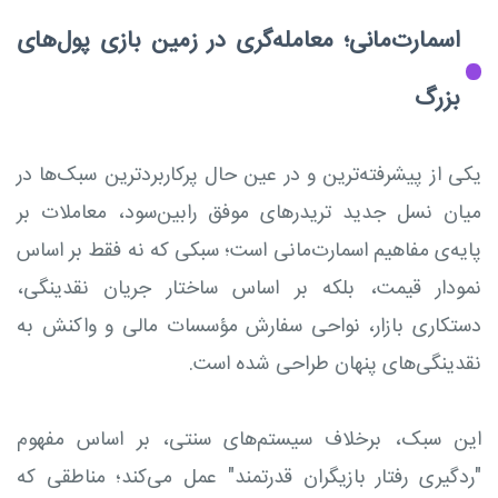
اسمارت‌مانی؛ معامله‌گری در زمین بازی پول‌های
بزرگ
یکی از پیشرفته‌ترین و در عین حال پرکاربردترین سبک‌ها در
میان نسل جدید تریدرهای موفق رابین‌سود، معاملات بر
پایه‌ی مفاهیم اسمارت‌مانی است؛ سبکی که نه فقط بر اساس
نمودار قیمت، بلکه بر اساس ساختار جریان نقدینگی،
دستکاری بازار، نواحی سفارش مؤسسات مالی و واکنش به
نقدینگی‌های پنهان طراحی شده است.
این سبک، برخلاف سیستم‌های سنتی، بر اساس مفهوم
"ردگیری رفتار بازیگران قدرتمند" عمل می‌کند؛ مناطقی که