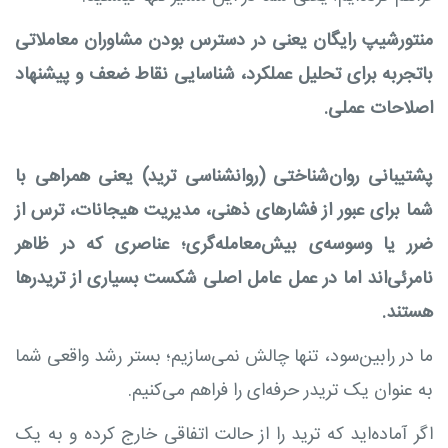
منتورشیپ رایگان یعنی در دسترس بودن مشاوران معاملاتی
باتجربه برای تحلیل عملکرد، شناسایی نقاط ضعف و پیشنهاد
اصلاحات عملی.
پشتیبانی روان‌شناختی (روانشناسی ترید) یعنی همراهی با
شما برای عبور از فشارهای ذهنی، مدیریت هیجانات، ترس از
ضرر یا وسوسه‌ی بیش‌معامله‌گری؛ عناصری که در ظاهر
نامرئی‌اند اما در عمل عامل اصلی شکست بسیاری از تریدرها
هستند.
ما در رابین‌سود، تنها چالش نمی‌سازیم؛ بستر رشد واقعی شما
به عنوان یک تریدر حرفه‌ای را فراهم می‌کنیم.
اگر آماده‌اید که ترید را از حالت اتفاقی خارج کرده و به یک