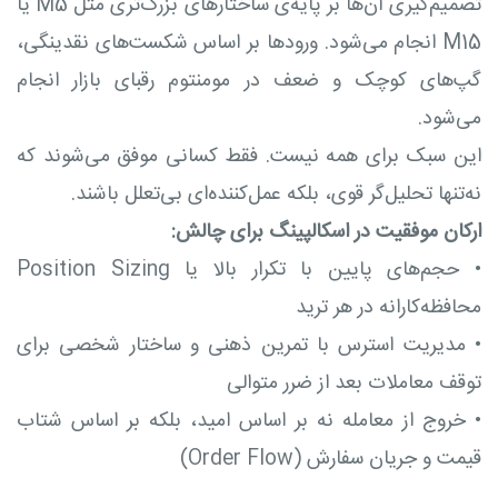
تصمیم‌گیری آن‌ها بر پایه‌ی ساختارهای بزرگ‌تری مثل M5 یا
M15 انجام می‌شود. ورودها بر اساس شکست‌های نقدینگی،
گپ‌های کوچک و ضعف در مومنتوم رقبای بازار انجام
می‌شود.
این سبک برای همه نیست. فقط کسانی موفق می‌شوند که
نه‌تنها تحلیل‌گر قوی، بلکه عمل‌کننده‌ای بی‌تعلل باشند.
ارکان موفقیت در اسکالپینگ برای چالش:
•
حجم‌های پایین با تکرار بالا یا Position Sizing
محافظه‌کارانه در هر ترید
•
مدیریت استرس با تمرین ذهنی و ساختار شخصی برای
توقف معاملات بعد از ضرر متوالی
•
خروج از معامله نه بر اساس امید، بلکه بر اساس شتاب
قیمت و جریان سفارش (Order Flow)