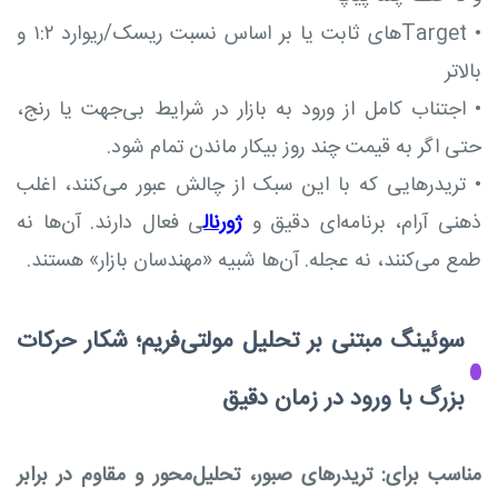
•
Targetهای ثابت یا بر اساس نسبت ریسک/ریوارد ۱:۲ و
بالاتر
•
اجتناب کامل از ورود به بازار در شرایط بی‌جهت یا رنج،
حتی اگر به قیمت چند روز بیکار ماندن تمام شود.
•
تریدرهایی که با این سبک از چالش عبور می‌کنند، اغلب
ذهنی آرام، برنامه‌ای دقیق و
ژورنال
ی فعال دارند. آن‌ها نه
طمع می‌کنند، نه عجله. آن‌ها شبیه «مهندسان بازار» هستند.
سوئینگ مبتنی بر تحلیل مولتی‌فریم؛ شکار حرکات
بزرگ با ورود در زمان دقیق
مناسب برای: تریدرهای صبور، تحلیل‌محور و مقاوم در برابر