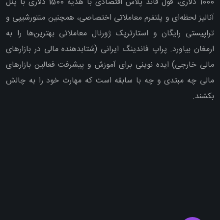
1000 دلاری، فول فاند پلاس اقتصادی با هدیه 1500 دلاری با پنل
آنالیز لحظه‌ای و پلتفرم معاملاتی اختصاصی، همچنین منتورشیپی و
تراپیستی رایگان و استارترپک ژورنال معاملاتی بهترین‌ها را به
ارمغان بیاورد. پراپ فاندینگ ایرانی (شتابدهنده مالی در بازارهای
مالی خارجی) ایده نوینی برای آموزش و پیشرفت فعالین بازارهای
مالی چه مبتدی و چه با سابقه است که مهارت خود را به چالش
بکشند.