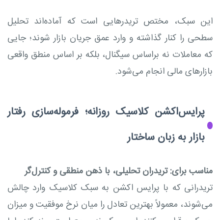
این سبک، مختص تریدرهایی است که آماده‌اند تحلیل
سطحی را کنار گذاشته و وارد عمق جریان بازار شوند؛ جایی
که معاملات نه براساس سیگنال، بلکه بر اساس منطق واقعی
بازارهای مالی انجام می‌شود.
پرایس‌اکشن کلاسیک روزانه؛ فرموله‌سازی رفتار
بازار به زبان ساختار
مناسب برای: تریدران تحلیلی، با ذهن منطقی و کنترل‌گر
تریدرانی که با پرایس ‌اکشن به سبک کلاسیک وارد چالش
می‌شوند، معمولاً بهترین تعادل را میان نرخ موفقیت و میزان