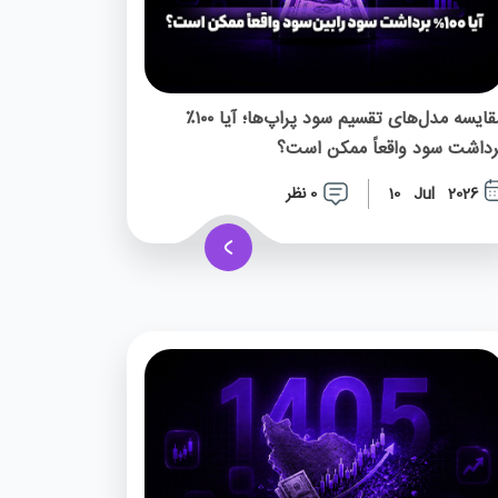
مقایسه مدل‌های تقسیم سود پراپ‌ها؛ آیا ۱۰۰٪
رداشت سود واقعاً ممکن است؟
0 نظر
10 Jul 2026