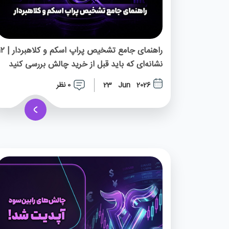
راهنمای جامع تشخیص پراپ اسکم و ک
نشانه‌ای که باید قبل از خرید چالش بررسی کنید
0 نظر
23 Jun 2026