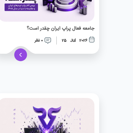
جامعه فعال پراپ ایران چقدر است؟
0 نظر
25 Jul 2026