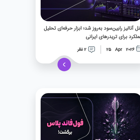
نل آنالیز رابین‌سود به‌روز شد؛ ابزار حرفه‌ای تحلیل
ملکرد برای تریدرهای ایرانی
2 نظر
25 Apr 2026