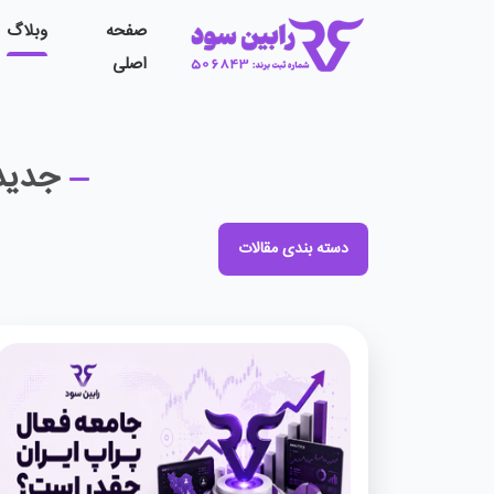
صفحه
وبلاگ
اصلی
جدید
دسته بندی مقالات