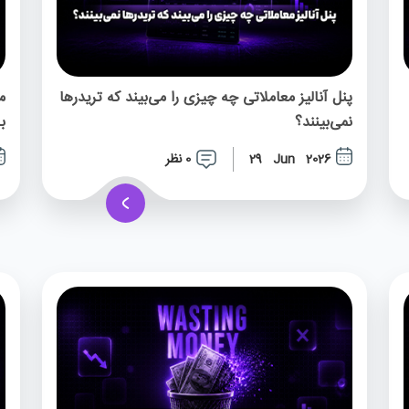
پنل آنالیز معاملاتی چه چیزی را می‌بیند که تریدرها
نمی‌بینند؟
ب
0 نظر
29 Jun 2026