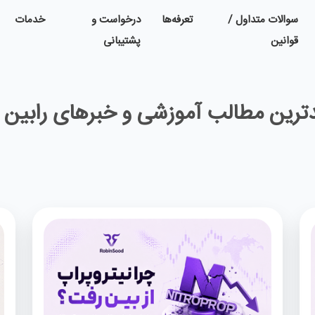
سوالات متداول /
تعرفه‌ها
درخواست و
خدمات
قوانین
پشتیبانی
ترین مطالب آموزشی و خبرهای رابین 