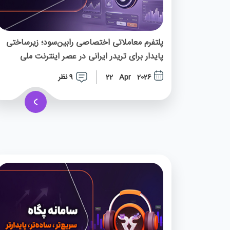
پلتفرم معاملاتی اختصاصی رابین‌سود؛ زیرساختی
پایدار برای تریدر ایرانی در عصر اینترنت ملی
9 نظر
22 Apr 2026