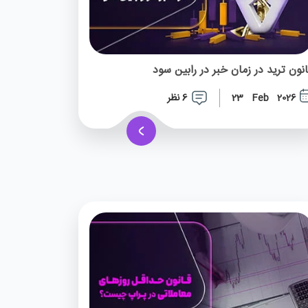
انون ترید در زمان خبر در رابین سود
6 نظر
23 Feb 2026