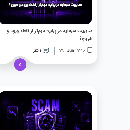
مدیریت سرمایه در پراپ؛ مهم‌تر از نقطه ورود و
خروج؟
1 نظر
29 Jun 2026