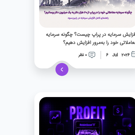
فزایش سرمایه در پراپ چیست؟ چگونه سرمایه
عاملاتی خود را به‌مرور افزایش دهیم؟
0 نظر
6 Jul 2026