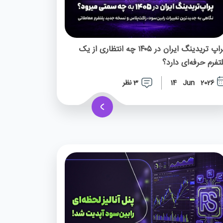
پراپ تریدینگ ایران در ۱۴۰۵ چه انتظاری از یک
لتفرم حرفه‌ای دارد؟
3 نظر
14 Jun 2026