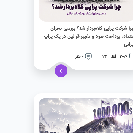
را شرکت پراپی کلاه‌بردار شد؟ بررسی بحران
عتماد، پرداخت سود و تغییر قوانین در یک پراپ
یرانی
0 نظر
24 Jul 2026