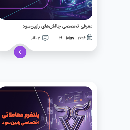
معرفی تخصصی چالش‌های رابین‌سود
3 نظر
19 May 2026