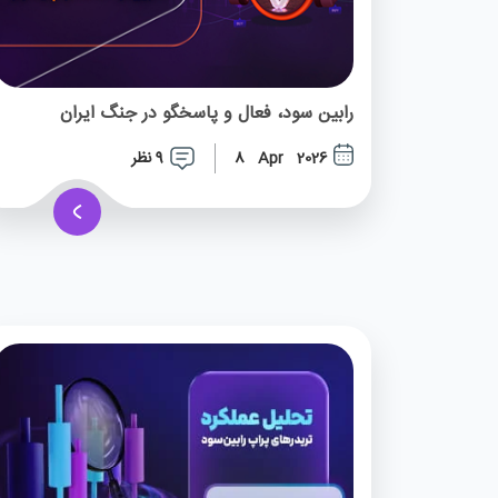
رابین سود، فعال و پاسخگو در جنگ ایران
9 نظر
8 Apr 2026