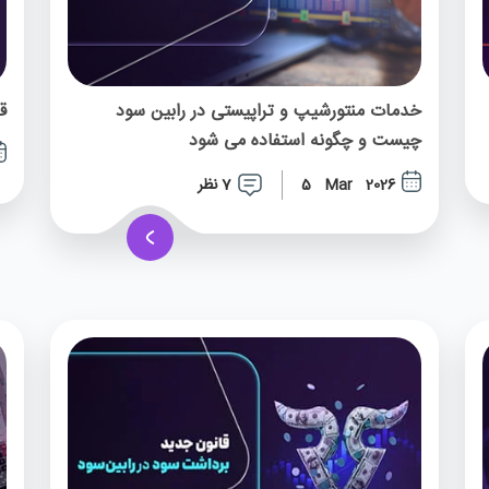
خدمات منتورشیپ و تراپیستی در رابین سود
ق
چیست و چگونه استفاده می شود
7 نظر
5 Mar 2026