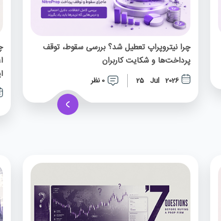
چرا نیتروپراپ تعطیل شد؟ بررسی سقوط، توقف
چ
پرداخت‌ها و شکایت کاربران
ا
ا
0 نظر
25 Jul 2026