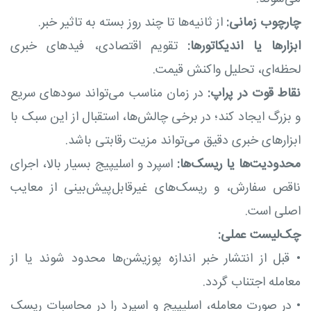
چارچوب زمانی:
از ثانیه‌ها تا چند روز بسته به تاثیر خبر.
ابزارها یا اندیکاتورها:
تقویم اقتصادی، فیدهای خبری
لحظه‌ای، تحلیل واکنش قیمت.
نقاط قوت در پراپ:
در زمان مناسب می‌تواند سودهای سریع
و بزرگ ایجاد کند؛ در برخی چالش‌ها، استقبال از این سبک با
ابزارهای خبری دقیق می‌تواند مزیت رقابتی باشد.
محدودیت‌ها یا ریسک‌ها:
اسپرد و اسلیپیج بسیار بالا، اجرای
ناقص سفارش، و ریسک‌های غیرقابل‌پیش‌بینی از معایب
اصلی است.
چک‌لیست عملی:
•
قبل از انتشار خبر اندازه پوزیشن‌ها محدود شوند یا از
معامله اجتناب گردد.
•
در صورت معامله، اسلیپیج و اسپرد را در محاسبات ریسک