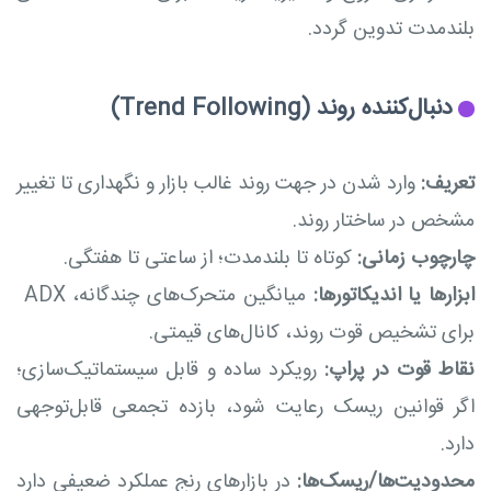
بلندمدت تدوین گردد.
دنبال‌کننده روند (Trend Following)
تعریف:
وارد شدن در جهت روند غالب بازار و نگهداری تا تغییر
مشخص در ساختار روند.
چارچوب زمانی:
کوتاه تا بلندمدت؛ از ساعتی تا هفتگی.
ابزارها یا اندیکاتورها:
میانگین متحرک‌های چندگانه، ADX
برای تشخیص قوت روند، کانال‌های قیمتی.
نقاط قوت در پراپ:
رویکرد ساده و قابل سیستماتیک‌سازی؛
اگر قوانین ریسک رعایت شود، بازده تجمعی قابل‌توجهی
دارد.
محدودیت‌ها/ریسک‌ها:
در بازارهای رنج عملکرد ضعیفی دارد