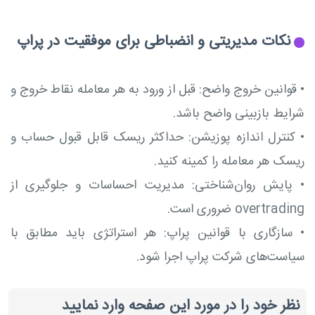
نکات مدیریتی و انضباطی برای موفقیت در پراپ
•
قوانین خروج واضح: قبل از ورود به هر معامله نقاط خروج و
شرایط بازبینی واضح باشد.
•
کنترل اندازه پوزیشن: حداکثر ریسک قابل قبول حساب و
ریسک هر معامله را کمینه کنید.
•
پایش روان‌شناختی: مدیریت احساسات و جلوگیری از
overtrading ضروری است.
•
سازگاری با قوانین پراپ: هر استراتژی باید مطابق با
سیاست‌های شرکت پراپ اجرا شود.
نظر خود را در مورد این صفحه وارد نمایید