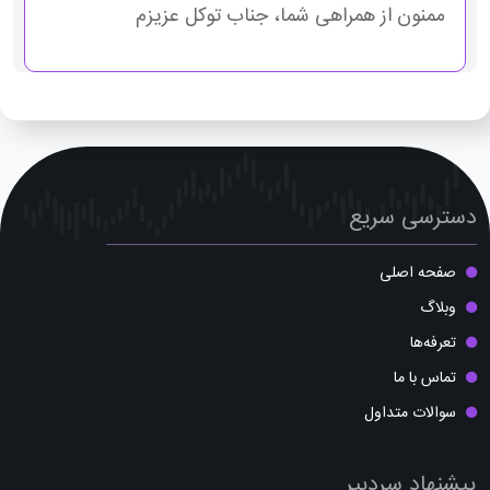
ممنون از همراهی شما، جناب توکل عزیزم
دسترسی سریع
صفحه اصلی
وبلاگ
تعرفه‌ها
تماس با ما
سوالات متداول
پیشنهاد سردبیر