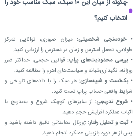
چگونه از میان این ۱۰ سبک، سبک مناسب خود را
انتخاب کنیم؟
•
خودسنجی شخصیتی:
میزان صبوری، توانایی تمرکز
طولانی، تحمل استرس و زمان در دسترس را ارزیابی کنید.
•
بررسی محدودیت‌های پراپ:
قوانین حجمی، حداکثر ضرر
روزانه، نگهداری‌شبانه و سیاست‌های اهرم را مطالعه کنید.
•
بک‌تست و شبیه‌سازی:
هر سبک را با داده‌های تاریخی و
شرایط واقعی حساب پراپ تست کنید.
•
شروع تدریجی:
از سایزهای کوچک شروع و به‌تدریج با
اثبات عملکرد افزایش حجم دهید.
•
ثبت و تحلیل رفتار:
ژورنال معاملاتی دقیق داشته باشید و
پس از هر دوره بازبینی عملکرد انجام دهید.