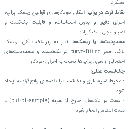
عملکرد.
نقاط قوت در پراپ:
امکان خودکارسازی قوانین ریسک پراپ،
اجرای دقیق و بدون احساسات، و قابلیت بک‌تست و
اعتبارسنجی سختگیرانه.
محدودیت‌ها یا ریسک‌ها:
نیاز به زیرساخت فنی، ریسک
باگ، خطر curve-fitting در بک‌تست، و محدودیت‌های
احتمالی از سوی پراپ‌ها نسبت به اجرای خودکار.
چک‌لیست عملی:
•
محیط شبیه‌سازی و بک‌تست با داده‌های واقع‌گرایانه ایجاد
شود.
•
تست در داده‌های خارج از نمونه (out-of-sample) و
تست استرس انجام شود.