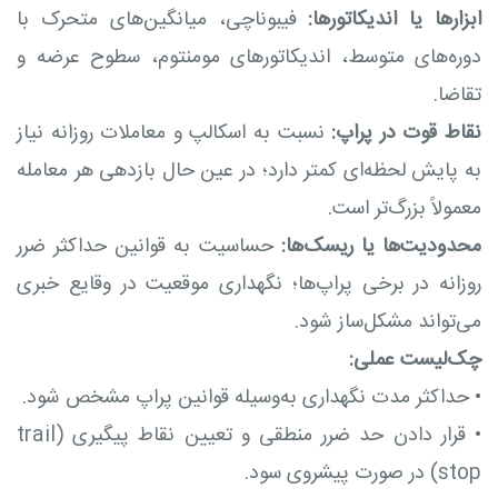
ابزارها یا اندیکاتورها:
فیبوناچی، میانگین‌های متحرک با
دوره‌های متوسط، اندیکاتورهای مومنتوم، سطوح عرضه و
تقاضا.
نقاط قوت در پراپ:
نسبت به اسکالپ و معاملات روزانه نیاز
به پایش لحظه‌ای کمتر دارد؛ در عین حال بازدهی هر معامله
معمولاً بزرگ‌تر است.
محدودیت‌ها یا ریسک‌ها:
حساسیت به قوانین حداکثر ضرر
روزانه در برخی پراپ‌ها؛ نگهداری موقعیت در وقایع خبری
می‌تواند مشکل‌ساز شود.
چک‌لیست عملی:
•
حداکثر مدت نگهداری به‌وسیله قوانین پراپ مشخص شود.
•
قرار دادن حد ضرر منطقی و تعیین نقاط پیگیری (trail
stop) در صورت پیشروی سود.