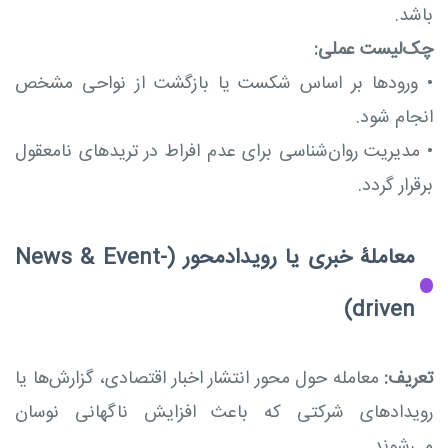
باشد.
چک‌لیست عملی:
•
ورودها بر اساس شکست یا بازگشت از نواحی مشخص
انجام شود.
•
مدیریت روان‌شناسی برای عدم افراط در تریدهای نامعقول
برقرار گردد.
معاملۀ خبری یا رویدادمحور (News & Event-
driven)
تعریف:
معامله حول محور انتشار اخبار اقتصادی، گزارش‌ها یا
رویدادهای شرکتی که باعث افزایش ناگهانی نوسان
می‌شوند.