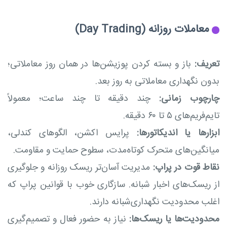
معاملات روزانه (Day Trading)
تعریف:
باز و بسته کردن پوزیشن‌ها در همان روز معاملاتی؛
بدون نگهداری معاملاتی به روز بعد.
چارچوب زمانی:
چند دقیقه تا چند ساعت؛ معمولاً
تایم‌فریم‌های ۵ تا ۶۰ دقیقه.
ابزارها یا اندیکاتورها:
پرایس اکشن، الگوهای کندلی،
میانگین‌های متحرک کوتاه‌مدت، سطوح حمایت و مقاومت.
نقاط قوت در پراپ:
مدیریت آسان‌تر ریسک روزانه و جلوگیری
از ریسک‌های اخبار شبانه. سازگاری خوب با قوانین پراپ که
اغلب محدودیت نگهداری‌شبانه دارند.
محدودیت‌ها یا ریسک‌ها:
نیاز به حضور فعال و تصمیم‌گیری