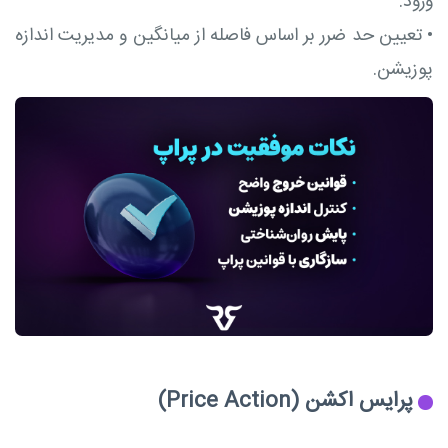
ورود.
•
تعیین حد ضرر بر اساس فاصله از میانگین و مدیریت اندازه
پوزیشن.
پرایس اکشن (Price Action)