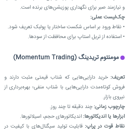
و نیازمند صبر برای نگهداری پوزیشن‌های برنده است.
چک‌لیست عملی:
•
نقاط ورود بر اساس شکست ساختار یا پولبک تعریف شود.
•
استفاده از تریل استاپ برای محافظت از سودها.
مومنتوم تریدینگ (Momentum Trading)
تعریف:
خرید دارایی‌هایی که شتاب قیمتی مثبت دارند و
فروش کوتاه‌مدت دارایی‌هایی با شتاب منفی؛ بهره‌برداری از
نیروی بازار.
چارچوب زمانی:
چند دقیقه تا چند روز.
ابزارها یا اندیکاتورها:
اندیکاتورهای حجم، اسیلاتورها.
نقاط قوت در پراپ:
قابلیت تولید سیگنال‌های با کیفیت در