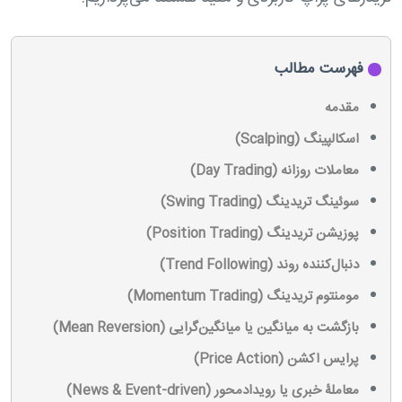
فهرست مطالب
مقدمه
اسکالپینگ (Scalping)
معاملات روزانه (Day Trading)
سوئینگ تریدینگ (Swing Trading)
پوزیشن تریدینگ (Position Trading)
دنبال‌کننده روند (Trend Following)
مومنتوم تریدینگ (Momentum Trading)
بازگشت به میانگین یا میانگین‌گرایی (Mean Reversion)
پرایس اکشن (Price Action)
معاملۀ خبری یا رویدادمحور (News & Event-driven)