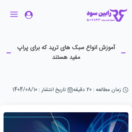
آموزش انواع سبک های ترید که برای پراپ
مفید هستند
زمان مطالعه : 20 دقیقه
تاریخ انتشار : 1404/08/10