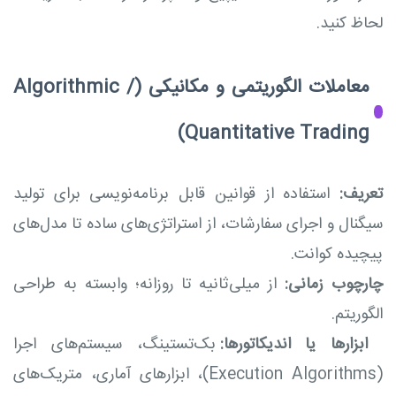
لحاظ کنید.
معاملات الگوریتمی و مکانیکی (Algorithmic /
Quantitative Trading)
تعریف:
استفاده از قوانین قابل برنامه‌نویسی برای تولید
سیگنال و اجرای سفارشات، از استراتژی‌های ساده تا مدل‌های
پیچیده کوانت.
چارچوب زمانی:
از میلی‌ثانیه تا روزانه؛ وابسته به طراحی
الگوریتم.
ابزارها یا اندیکاتورها:
بک‌تستینگ، سیستم‌های اجرا
(Execution Algorithms)، ابزارهای آماری، متریک‌های