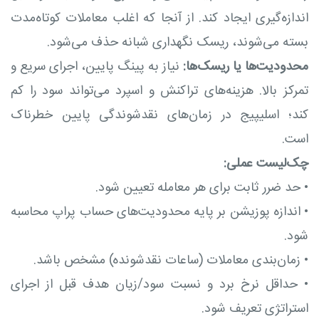
اندازه‌گیری ایجاد کند. از آنجا که اغلب معاملات کوتاه‌مدت
بسته می‌شوند، ریسک نگهداری شبانه حذف می‌شود.
محدودیت‌ها یا ریسک‌ها:
نیاز به پینگ پایین، اجرای سریع و
تمرکز بالا. هزینه‌های تراکنش و اسپرد می‌تواند سود را کم
کند؛ اسلیپیج در زمان‌های نقدشوندگی پایین خطرناک
است.
چک‌لیست عملی:
•
حد ضرر ثابت برای هر معامله تعیین شود.
•
اندازه پوزیشن بر پایه محدودیت‌های حساب پراپ محاسبه
شود.
•
زمان‌بندی معاملات (ساعات نقدشونده) مشخص باشد.
•
حداقل نرخ برد و نسبت سود/زیان هدف قبل از اجرای
استراتژی تعریف شود.