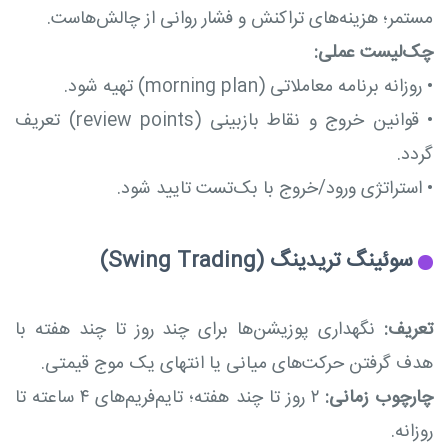
مستمر؛ هزینه‌های تراکنش و فشار روانی از چالش‌هاست.
چک‌لیست عملی:
•
روزانه برنامه معاملاتی (morning plan) تهیه شود.
•
قوانین خروج و نقاط بازبینی (review points) تعریف
گردد.
•
استراتژی ورود/خروج با بک‌تست تایید شود.
سوئینگ تریدینگ (Swing Trading)
تعریف:
نگهداری پوزیشن‌ها برای چند روز تا چند هفته با
هدف گرفتن حرکت‌های میانی یا انتهای یک موج قیمتی.
چارچوب زمانی:
۲ روز تا چند هفته؛ تایم‌فریم‌های ۴ ساعته تا
روزانه.