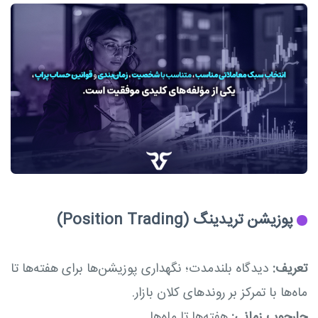
پوزیشن تریدینگ (Position Trading)
تعریف:
دیدگاه بلندمدت؛ نگهداری پوزیشن‌ها برای هفته‌ها تا
ماه‌ها با تمرکز بر روندهای کلان بازار.
چارچوب زمانی:
هفته‌ها تا ماه‌ها.