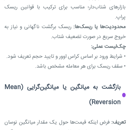
بازارهای شتاب‌دار؛ مناسب برای ترکیب با قوانین ریسک
پراپ.
محدودیت‌ها یا ریسک‌ها:
ریسک برگشت ناگهانی و نیاز به
خروج سریع در صورت تضعیف شتاب.
چک‌لیست عملی:
•
شرایط ورود بر اساس کراس اوور و تایید حجم تعریف شود.
•
سقف ریسک برای هر معامله مشخص باشد.
بازگشت به میانگین یا میانگین‌گرایی (Mean
Reversion)
تعریف:
فرض اینکه قیمت‌ها حول یک مقدار میانگین نوسان