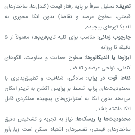
تعریف:
تحلیل صرفاً بر پایه رفتار قیمت (کندل‌ها، ساختارهای
قیمتی، سطوح عرضه و تقاضا) بدون اتکا محوری به
اندیکاتورهای پیچیده.
چارچوب زمانی:
مناسب برای کلیه تایم‌فریم‌ها؛ معمولاً از ۵
دقیقه تا روزانه.
ابزارها یا اندیکاتورها:
سطوح حمایت و مقاومت، الگوهای
کندلی، نواحی عرضه و تقاضا.
نقاط قوت در پراپ:
سادگی، شفافیت و تطبیق‌پذیری با
محدودیت‌های پراپ. تسلط بر پرایس اکشن به تریدر امکان
می‌دهد بدون اتکا به استراتژی‌های پیچیده عملکردی قابل
اتکا داشته باشد.
محدودیت‌ها یا ریسک‌ها:
نیاز به تجربه و تشخیص دقیق
ساختارهای قیمتی؛ تفسیرهای اشتباه ممکن است زیان‌آور