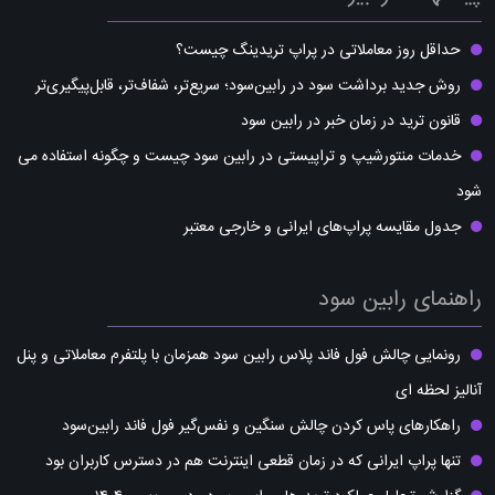
حداقل روز معاملاتی در پراپ تریدینگ چیست؟
روش جدید برداشت سود در رابین‌سود؛ سریع‌تر، شفاف‌تر، قابل‌پیگیری‌تر
قانون ترید در زمان خبر در رابین سود
خدمات منتورشیپ و تراپیستی در رابین سود چیست و چگونه استفاده می
شود
جدول مقایسه پراپ‌های ایرانی و خارجی معتبر
راهنمای رابین سود
رونمایی چالش فول فاند پلاس رابین سود همزمان با پلتفرم معاملاتی و پنل
آنالیز لحظه ای
راهکارهای پاس کردن چالش سنگین و نفس‌گیر فول فاند رابین‌سود
تنها پراپ ایرانی که در زمان قطعی اینترنت هم در دسترس کاربران بود