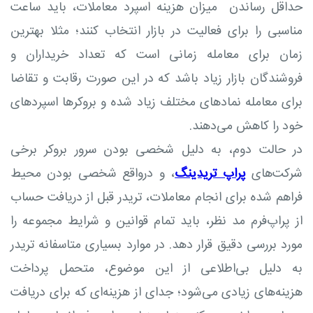
حداقل رساندن میزان هزینه اسپرد معاملات، باید ساعت
مناسبی را برای فعالیت در بازار انتخاب کنند؛ مثلا بهترین
زمان برای معامله زمانی است که تعداد خریداران و
فروشندگان بازار زیاد باشد که در این صورت رقابت و تقاضا
برای معامله نمادهای مختلف زیاد شده و بروکرها اسپردهای
خود را کاهش می‌دهند.
در حالت دوم، به دلیل شخصی بودن سرور بروکر برخی
شرکت‌های
پراپ تریدینگ
، و درواقع شخصی بودن محیط
فراهم شده برای انجام معاملات، تریدر قبل از دریافت حساب
از پراپ‌فرم مد نظر، باید تمام قوانین و شرایط مجموعه را
مورد بررسی دقیق قرار دهد. در موارد بسیاری متاسفانه تریدر
به دلیل بی‌اطلاعی از این موضوع، متحمل پرداخت
هزینه‌های زیادی می‌شود؛ جدای از هزینه‌ای که برای دریافت