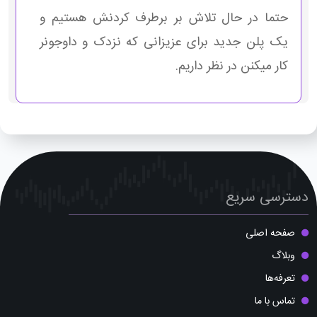
حتما در حال تلاش بر برطرف کردنش هستیم و
یک پلن جدید برای عزیزانی که نزدک و داوجونر
کار میکنن در نظر داریم.
دسترسی سریع
صفحه اصلی
وبلاگ
تعرفه‌ها
تماس با ما