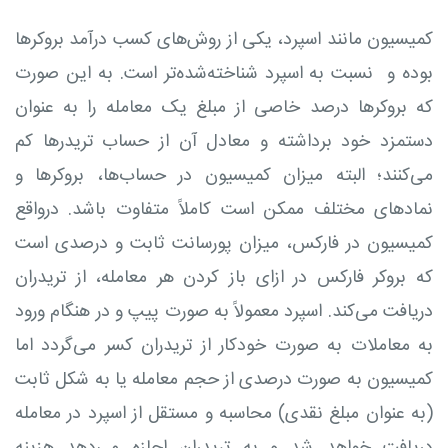
کمیسیون مانند اسپرد، یکی از روش‌های کسب درآمد بروکرها
بوده و نسبت به اسپرد شناخته‌شده‌تر است. به این صورت
که بروکرها درصد خاصی از مبلغ یک معامله را به عنوان
دستمزد خود برداشته و معادل آن از حساب تریدرها کم
می‌کنند؛ البته میزان کمیسیون در حساب‌ها، بروکرها و
نمادهای مختلف ممکن است کاملاً متفاوت باشد. درواقع
کمیسیون در فارکس، میزان پورسانت ثابت و درصدی است
که بروکر فارکس در ازای باز کردن هر معامله، از تریدران
دریافت می‌کند. اسپرد معمولاً به صورت پیپ و در هنگام ورود
به معاملات به صورت خودکار از تریدران کسر می‌گردد اما
کمیسیون به صورت درصدی از حجم معامله یا به شکل ثابت
(به عنوان مبلغ نقدی) محاسبه و مستقل از اسپرد در معامله
دریافت خواهد شد و به تریدران اجازه می‌دهد هزینه