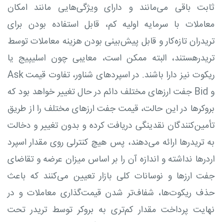
ثابت باقی می‌مانند و دارای ویژگی‌هایی مانند امکان
معاملات با سرمایه اولیه کم، قابل استفاده بودن برای
تریدران تازه‌کار و قابل پیش‌بینی بودن هزینه معاملات توسط
تریدرهستند، البته ممکن است، معایبی چون اسلیپیج یا
ریکوت نیز دارا باشند. در اسپردهای شناور، تفاوت قیمت Ask
و Bid جفت ارزهای مختلف دائم در حال تغییر خواهد بود که
بروکرها در این حالت، قیمت جفت ارزهای مختلف را از طریق
تأمین‌کنندگان نقدینگی دریافت کرده و بدون تغییر و دخالت
به تریدرها ارائه می‌دهند، پس هیچ کنترلی روی مقدار اسپرد
اردرها نداشته و اندازه آن را بر اساس میزان عرضه و تقاضای
جفت ارزها و نوسانات کلی بازار تعیین می‌کنند که باعث
حذف ریکوت‌ها، شفاف‌تر شدن قیمت‌گذاری معاملات و در
نهایت پرداخت مقدار کم‌تری به بروکر توسط تریدر تحت