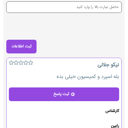
نیکو جلالی
بله اسپرد و کمیسیون خیلی بده
ثبت پاسخ
پاسخ
کارشناس
رابین