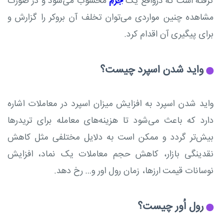
گرفته است که درواقع یک
جرم
محسوب می‌شود و در صورت
مشاهده چنین مواردی می‌توان تخلف آن بروکر را گزارش و
برای پیگیری آن اقدام کرد.
واید شدن اسپرد چیست؟
واید شدن اسپرد به افزایش میزان اسپرد در معاملات اشاره
دارد که باعث می‌شود تا هزینه‌های معامله برای تریدرها
بیش‌تر گردد و ممکن است به دلایل مختلفی مثل کاهش
نقدینگی بازار، کاهش حجم معاملات یک نماد، افزایش
نوسانات قیمت ارزها، زمان رول اور و… رخ دهد.
رول اُور چیست؟