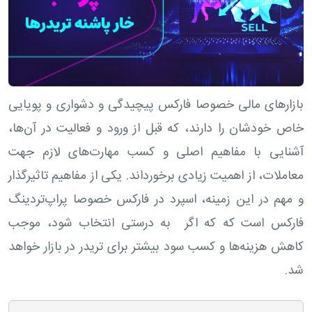
بازارهای مالی خصوصا فارکس پیچیدگی و دشواری و پویایی
خاص خودشان را دارند، که قبل از ورود و فعالیت در آن‌ها،
آشنایی با مفاهیم اصلی و کسب مهارت‌های لازم جهت
معاملات، از اهمیت زیادی برخورداند. یکی از مفاهیم تاثیرگذار
و مهم در این زمینه، اسپرد در فارکس خصوصا پراپ‌تردینگ
فارکس است که که اگر به درستی انتخاب شود، موجب
کاهش هزینه‌ها و کسب سود بیشتر برای تریدر در بازار خواهد
شد.