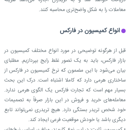
معاملات را به شکل واضح‌تری محاسبه کنند.
انواع کمیسیون در فارکس
قبل از هرگونه توضیحی در مورد انواع مختلف کمیسیون در
بازار فارکس، باید به یک تصور غلط رایج بپردازیم. مطلبای
بیان می‌شود با این مضمون که نرخ کمیسیون در فارکس از
ساختاری هرمی دارد که کاملا اشتباه است. درک این بحث
بسیار مهم است که تجارت فارکس یک الگوی هرمی ندارد.
معامله‌های خرید و فروش در این بازار صرفاً به تصمیمات
خود شخص تریدر بستگی دارد. هیچ تریدری نمی‌تواند تابع
دیگری باشد یا خودش موقعیت فرعی ایجاد کند.
•
کمیسیون ثابت: در این نوع کارمزد، مبلغ بر اساس نرخ‌های