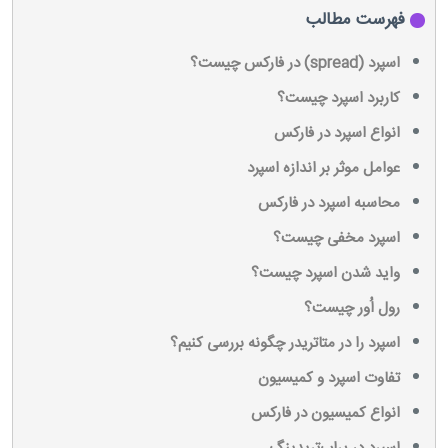
فهرست مطالب
اسپرد (spread) در فارکس چیست؟
کاربرد اسپرد چیست؟
انواع اسپرد در فارکس
عوامل موثر بر اندازه اسپرد
محاسبه اسپرد در فارکس
اسپرد مخفی چیست؟
واید شدن اسپرد چیست؟
رول اُور چیست؟
اسپرد را در متاتریدر چگونه بررسی کنیم؟
تفاوت اسپرد و کمیسیون
انواع کمیسیون در فارکس