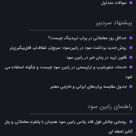
سوالات متداول
پیشنهاد سردبیر
حداقل روز معاملاتی در پراپ تریدینگ چیست؟
روش جدید برداشت سود در رابین‌سود؛ سریع‌تر، شفاف‌تر، قابل‌پیگیری‌تر
قانون ترید در زمان خبر در رابین سود
خدمات منتورشیپ و تراپیستی در رابین سود چیست و چگونه استفاده می
شود
جدول مقایسه پراپ‌های ایرانی و خارجی معتبر
راهنمای رابین سود
رونمایی چالش فول فاند پلاس رابین سود همزمان با پلتفرم معاملاتی و پنل
آنالیز لحظه ای