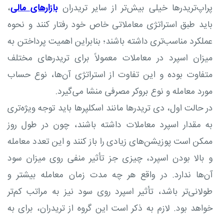
پراپ‌تریدرها خیلی بیش‌تر از سایر تریدران
بازارهای مالی
،
باید طبق استراتژی معاملاتی خاص خود رفتار کنند و نحوه
عملکرد مناسب‌تری داشته باشند؛ بنابراین اهمیت پرداختن به
میزان اسپرد در معاملات معمولاً برای تریدرهای مختلف
متفاوت بوده و این تفاوت از استراتژی آن‌ها، نوع حساب
مورد معامله و نوع بروکر مصرفی منشا می‌گیرد.
در حالت اول، دی تریدرها مانند اسکلپرها باید توجه ویژه‌تری
به مقدار اسپرد معاملات داشته باشند، چون در طول روز
ممکن است پوزیشن‌های زیادی را باز کنند و این تعدد معامله
و بالا بودن اسپرد، چیزی جز تأثیر منفی روی میزان سود
آن‌ها ندارد. در واقع هر چه مدت زمان معامله بیشتر و
طولانی‌تر باشد، تأثیر اسپرد روی سود نیز به مراتب کم‌تر
خواهد بود. لازم به ذکر است این گروه از تریدران، برای به