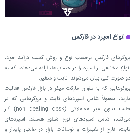
انواع اسپرد در فارکس
بروکرهای فارکس برحسب نوع و روش کسب درآمد خود،
انواع مختلفی از اسپرد را در حساب‌ها، ارائه می‌دهند، که به
دو صورت کلی بیان می‌شوند: ثابت و متغیر.
بروکرهایی که به عنوان مارکت میکر در بازار فارکس فعالیت
دارند، معمولاً شامل اسپردهای ثابت و بروکرهایی که در
حالت بدون میز معاملاتی (non dealing desk) کار
می‌کنند، شامل اسپردهای نوع شناور هستند. اسپردهای
ثابت، فارغ از تغییرات و نوسانات بازار در حالتی پایدار و