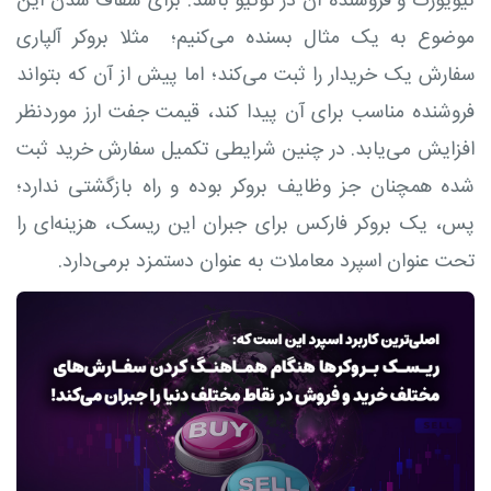
نیویورک و فروشنده آن در توکیو باشد. برای شفاف شدن این
موضوع به یک مثال بسنده می‌کنیم؛ مثلا بروکر آلپاری
سفارش یک خریدار را ثبت می‌کند؛ اما پیش از آن که بتواند
فروشنده مناسب برای آن پیدا کند، قیمت جفت ارز موردنظر
افزایش می‌یابد. در چنین شرایطی تکمیل سفارش خرید ثبت
شده همچنان جز وظایف بروکر بوده و راه بازگشتی ندارد؛
پس، یک بروکر فارکس برای جبران این ریسک، هزینه‌ای را
تحت عنوان اسپرد معاملات به عنوان دستمزد برمی‌دارد.