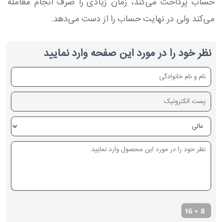
حساب پرداخت می‌کند، زمان زیادی را صرف انجام معامله
می‌کند ولی در نهایت حساب را از دست می‌دهد.
نظر خود را در مورد این صفحه وارد نمایید