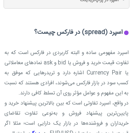
اسپرد در پراپ‌تریدینگ
اسپرد (spread) در فارکس چیست؟
اسپرد مفهومی ساده و البته کاربردی در فارکس است که به
تفاوت قیمت خرید و فروش یا bid و ask نمادهای معاملاتی
یا Currency Pair اشاره دارد و تریدرهایی که موفق به
کسب سود در بازار فارکس می‌شوند، افرادی هستند که نسبت
به این مفهوم و عوامل مؤثر روی آن تسلط کافی دارند.
در واقع، اسپرد تفاوتی است که بین بالاترین پیشنهاد خرید و
پایین‌ترین پیشنهاد فروش و به‌نوعی تفاوت تقاضای
خریداران و فروشنده‌ها در بازار یک دارایی است؛ مثلا اگر