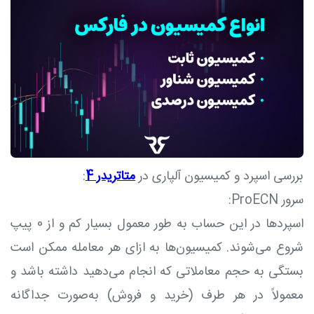
بررسی اسپرد و کمیسیون آلپاری در
متاتریدر 4
:
سرور ProECN:
اسپردها در این حساب به طور معمول بسیار کم و از 0 پیپ
شروع می‌شوند. کمیسیون‌ها به ازای هر معامله ممکن است
بستگی به حجم معاملاتی که انجام می‌دهید داشته باشد و
معمولاً در هر طرف (خرید و فروش) به‌صورت جداگانه