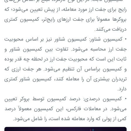
رایج برای جفت ارز مورد معامله‌، از پیش تعیین می‌شود؛ که
بروکرها معمولاً برای جفت ارزهای رایج‌تر، کمیسیون کمتری
دریافت می‌کنند.
•
کمیسیون شناور: کمیسیون شناور نیز بر اساس محبوبیت
جفت ارز محاسبه می‌شود. تفاوت بین کمیسیون شناور و
ثابت این است که محبوبیت جفت ارز در لحظه چه قدر بوده
و کمیسیون براساس آن تنظیم می‌شود. هر جفت ارزی که
تریدران بیشتری آن را معامله کنند، کمیسیون شناور کمتری
دارد.
•
کمیسیون درصدی: درصد کمیسیون توسط بروکر تعیین
می‌شود. در معاملات فارکس، این کمیسیون معمولاً درصد
کمی از پولی که وارد معامله شده است، را شامل می‌شود.