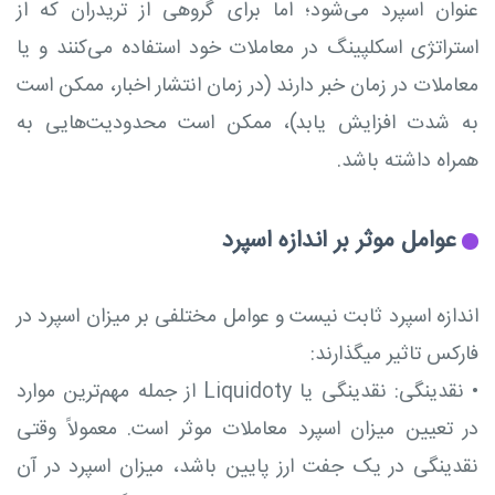
عنوان اسپرد می‌شود؛ اما برای گروهی از تریدران که از
استراتژی اسکلپینگ در معاملات خود استفاده می‌کنند و یا
معاملات در زمان خبر دارند (در زمان انتشار اخبار، ممکن است
به شدت افزایش یابد)، ممکن است محدودیت‌هایی به
همراه داشته باشد.
عوامل موثر بر اندازه اسپرد
اندازه اسپرد ثابت نیست و عوامل مختلفی بر میزان اسپرد در
فارکس تاثیر میگذارند:
•
نقدینگی: نقدینگی یا Liquidoty از جمله مهم‌ترین موارد
در تعیین میزان اسپرد معاملات موثر است. معمولاً وقتی
نقدینگی در یک جفت ارز پایین باشد، میزان اسپرد در آن