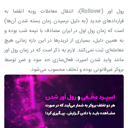
رول اور (Rollover)، انتقال معاملات روبه انقضا به
قراردادهای جدید (به دلیل نرسیدن زمان بسته شدن آن‌ها)
است که زمان رول اول در ایران مصادف با نیمه شب بوده و
به همین دلیل، بسیاری از تریدرها در این بازه زمانی هیچ
معامله‌ای ثبت نمی‌کنند. لازم به ذکر است که در زمان رول اور
مانند واید شدن اسپرد، فعال‌سازی حد سود و ضرر توسط
بروکر غیرقانونی بوده و تخلف محسوب می‌شود.