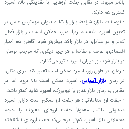
بالاتر میرود. در مقابل جفت ارزهایی با نقدینگی بالا، اسپرد
کمتری هم دارند.
•
نوسانات بازار: شرایط بازار را شاید بتوان مهم‌ترین عامل در
تعیین اسپرد دانست، زیرا اسپرد ممکن است در بازار فعال
کم‌تر و در مقابل، در بازار راکد بیش‌تر شود. گاهی هم اخبار
اقتصادی، عرضه و تقاضا و هر چیز دیگری که موجب نوسان
در بازار شود، بر میزان اسپرد تاثیر می‌گذارد.
•
زمان: در طول روز، اسپرد ممکن است تغییر کند. برای مثال،
در زمان
بازار آسیایی
، اسپرد ممکن است بالا برود. اما در
مقابل به زمان بازار لندن یا نیویورک، اسپرد شاید کمتر باشد.
•
جفت ارز معاملاتی: هر جفت ارز ممکن است دارای اسپرد
متفاوتی باشد. معمولاً جفت ارزهای معروف با حجم
معاملاتی بالا، اسپرد کم‌تر، درحالی‌که جفت ارزهای ناشناخته