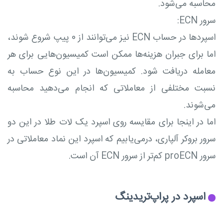
محاسبه می‌شود.
سرور ECN:
اسپردها در حساب ECN نیز می‌توانند از 0 پیپ شروع شوند،
اما برای جبران هزینه‌ها ممکن است کمیسیون‌هایی برای هر
معامله دریافت شود. کمیسیون‌ها در این نوع حساب به
نسبت مختلفی از معاملاتی که انجام می‌دهید محاسبه
می‌شوند.
اما در اینجا برای مقایسه روی اسپرد یک لات طلا در این دو
سرور بروکر آلپاری، درمی‌یابیم که اسپرد این نماد معاملاتی در
سرور proECN کم‌تر از سرور ECN آن است.
اسپرد در پراپ‌تریدینگ