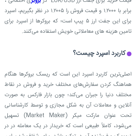
قیمت خرید برای جفت ارز EUR/USD در
بروکر
ی احتمالی ،
برابر با ۱.۲۰۰۰ و قیمت فروش را ۱.۲۰۰۵ در نظر بگیریم، اسپرد
برای این جفت ارز ۵ پیپ است؛ که بروکرها از اسپرد برای
تامین هزینه های معاملاتی خویش استفاده می‌کنند.
کاربرد اسپرد چیست؟
اصلی‌ترین کاربرد اسپرد این است که ریسک بروکرها هنگام
هماهنگ کردن سفارش‌های مختلف خرید و فروش در نقاط
مختلف دنیا را جبران می‌کند؛ چون بازار فارکس به صورت
آنلاین و معاملات آن به شکل مجازی و توسط کارشناسانی
تحت عنوان مارکت میکر (Market Maker) تسهیل
می‌شود، کاملاً طبیعی است که خریدار در یک معامله در در