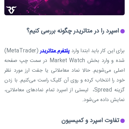
اسپرد را در متاتریدر چگونه بررسی کنیم؟
برای این کار باید ابتدا وارد
پلتفرم متاتریدر
(MetaTrader)
شده و وارد بخش Market Watch در سمت چپ صفحه
اصلی می‌شویم. حالا نماد معاملاتی یا جفت ارز مورد نظر
خود را انتخاب کرده و روی آن کلیک راست می‌کنیم. با زدن
گزینه Spread، لیستی از اسپرد تمام نمادهای معاملاتی،
نمایش داده می‌شود.
تفاوت اسپرد و کمیسیون