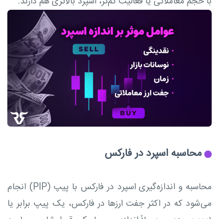
با حجم معاملاتی یا فعالیت کم‌تر، اسپرد بالاتری هم دارند.
محاسبه اسپرد در فارکس
محاسبه و اندازه‌گیری اسپرد در فارکس با پیپ (PIP) انجام
می‌شود که در اکثر جفت ارزها در فارکس، یک پیپ برابر یا