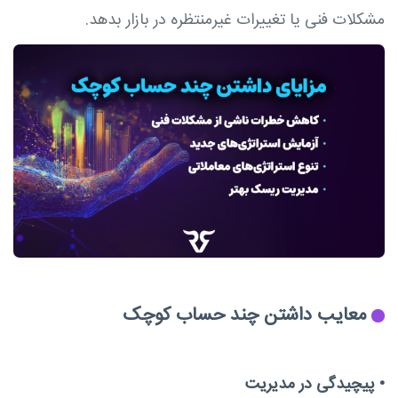
مشکلات فنی یا تغییرات غیرمنتظره در بازار بدهد.
معایب داشتن چند حساب کوچک
•
پیچیدگی در مدیریت