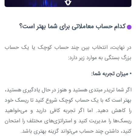
کدام حساب معاملاتی برای شما بهتر است؟
در نهایت، انتخاب بین چند حساب کوچک یا یک حساب
بزرگ بستگی به موارد زیر دارد:
•
میزان تجربه شما:
اگر شما تریدر مبتدی هستید و هنوز در حال یادگیری هستید،
بهتر است که با یک حساب کوچک شروع کنید تا ریسک خود
را کاهش دهید. اما اگر تجربه کافی دارید و می‌خواهید
ریسک‌ها را مدیریت کنید و استراتژی‌های مختلف را امتحان
کنید، داشتن چند حساب می‌تواند گزینه بهتری باشد.