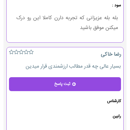
سود :
بله بله عزیزانی که تجربه دارن کاملا این رو درک
میکنن موفق باشید
رضا خاکی
بسیار عالی چه قدر مطالب ارزشمندی قرار میدین
ثبت پاسخ
پاسخ
کارشناس
رابین