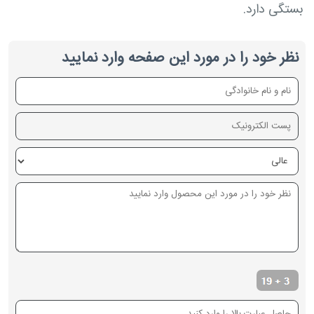
بستگی دارد.
نظر خود را در مورد این صفحه وارد نمایید