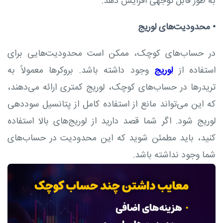
به طور قابل توجهی افزایش دهد.
•
محدودیت‌های لوریج
در حساب‌های کوچک، ممکن است محدودیت‌هایی برای
استفاده از
لوریج
وجود داشته باشد. بروکرها معمولاً به
تریدرها در حساب‌های کوچک، لوریج کمتری ارائه می‌دهند،
که این می‌تواند مانع از استفاده کامل از پتانسیل سوددهی
لوریج شود. اگر شما قصد دارید از لوریج‌های بالا استفاده
کنید، باید مطمئن شوید که این محدودیت در حساب‌های
شما وجود نداشته باشد.