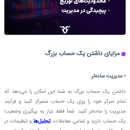
مزایای داشتن یک حساب بزرگ
•
مدیریت ساده‌تر
داشتن یک حساب بزرگ به شما این امکان را می‌دهد که
تمام تمرکز خود را روی یک حساب متمرکز کنید و فرآیند
مدیریت را ساده‌تر کنید. شما فقط نیاز به پیگیری وضعیت
یک حساب دارید و تمامی معاملات،
تحلیل‌ها
و تنظیمات در