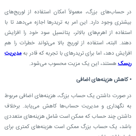
در حساب‌های بزرگ، معمولاً امکان استفاده از لوریج‌های
بیشتری وجود دارد. این امر به تریدرها اجازه می‌دهد تا با
استفاده از اهرم‌های بالاتر، پتانسیل سود خود را افزایش
دهند. البته، استفاده از لوریج بالا می‌تواند خطرات را هم
افزایش دهد، اما برای تریدرهای با تجربه که قادر به
مدیریت
ریسک
هستند، این یک مزیت محسوب می‌شود.
•
کاهش هزینه‌های اضافی
در صورت داشتن یک حساب بزرگ، هزینه‌های اضافی مربوط
به نگهداری و مدیریت حساب‌ها کاهش می‌یابد. برخلاف
داشتن چند حساب که ممکن است شامل هزینه‌های متعددی
باشد، یک حساب بزرگ ممکن است هزینه‌های کمتری برای