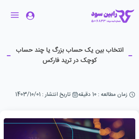
انتخاب بین یک حساب بزرگ یا چند حساب
کوچک در ترید فارکس
زمان مطالعه : 10 دقیقه
تاریخ انتشار : 1403/10/01