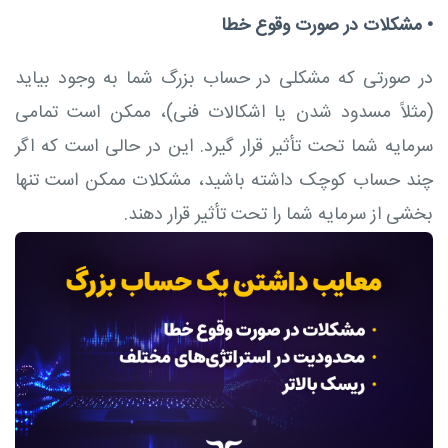
•
مشکلات در صورت وقوع خطا
در صورتی که مشکلی در حساب بزرگ شما به وجود بیاید
(مثلاً مسدود شدن یا اشکالات فنی)، ممکن است تمامی
سرمایه شما تحت تأثیر قرار گیرد. این در حالی است که اگر
چند حساب کوچک داشته باشید، مشکلات ممکن است تنها
بخشی از سرمایه شما را تحت تأثیر قرار دهند.