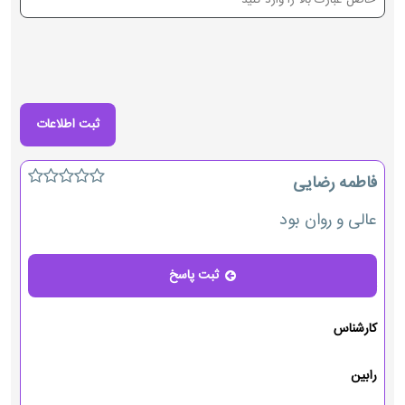
فاطمه رضایی
عالی و روان بود
ثبت پاسخ
پاسخ
کارشناس
رابین