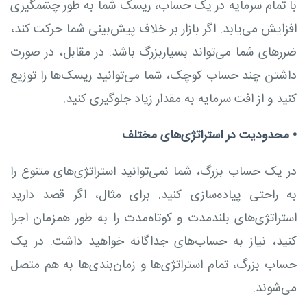
با تمام سرمایه در یک حساب، ریسک شما به طور چشمگیری
افزایش می‌یابد. اگر بازار بر خلاف پیش‌بینی شما حرکت کند،
ضررهای شما می‌تواند بسیاربزرگ باشد. در مقابل، در صورت
داشتن چند حساب کوچک، شما می‌توانید ریسک‌ها را توزیع
کنید و از افت سرمایه به مقدار زیاد جلوگیری کنید.
•
محدودیت در استراتژی‌های مختلف
در یک حساب بزرگ، شما نمی‌توانید استراتژی‌های متنوع را
به راحتی پیاده‌سازی کنید. برای مثال، اگر قصد دارید
استراتژی‌های بلندمدت و کوتاه‌مدت را به طور همزمان اجرا
کنید، نیاز به حساب‌های جداگانه خواهید داشت. در یک
حساب بزرگ، تمام استراتژی‌ها و زمان‌بندی‌ها به هم متصل
می‌شوند.