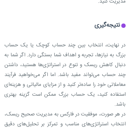
مدیریت کنید.
نتیجه‌گیری
در نهایت، انتخاب بین چند حساب کوچک یا یک حساب
بزرگ به نیازها، تجربه و اهداف شما بستگی دارد. اگر شما به
دنبال کاهش ریسک و تنوع در استراتژی‌ها هستید، داشتن
چند حساب می‌تواند مفید باشد. اما اگر می‌خواهید فرآیند
معاملاتی خود را ساده‌تر کنید و از مزایای مالیاتی و هزینه‌ای
استفاده کنید، یک حساب بزرگ ممکن است گزینه بهتری
باشد.
در هر صورت، موفقیت در فارکس به مدیریت صحیح ریسک،
انتخاب استراتژی‌های مناسب و تمرکز بر تحلیل‌های دقیق