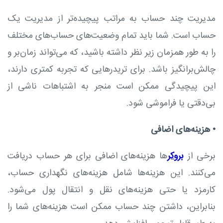
مدیریت چند حساب به مراتب پیچیده‌تر از مدیریت یک
حساب است. شما باید تمام وضعیت‌های حساب‌های مختلف
را به طور همزمان زیر نظر داشته باشید، که می‌تواند زمان‌بر و
چالش‌برانگیز باشد. برای تریدرهایی که تجربه کمتری دارند،
این پیچیدگی ممکن است منجر به اشتباهات ناشی از
بی‌دقتی یا فراموشی شود.
•
هزینه‌های اضافی
برخی از
بروکر
ها هزینه‌های اضافی برای هر حساب دریافت
می‌کنند. این هزینه‌ها شامل هزینه‌های نگهداری حساب،
کارمزد یا حتی هزینه‌های نقل و انتقال پول می‌شود.
بنابراین، داشتن چند حساب ممکن است هزینه‌های شما را