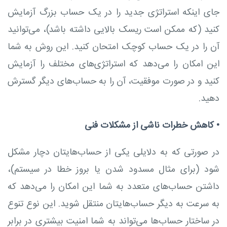
جای اینکه استراتژی جدید را در یک حساب بزرگ آزمایش
کنید (که ممکن است ریسک بالایی داشته باشد)، می‌توانید
آن را در یک حساب کوچک امتحان کنید. این روش به شما
این امکان را می‌دهد که استراتژی‌های مختلف را آزمایش
کنید و در صورت موفقیت، آن را به حساب‌های دیگر گسترش
دهید.
•
کاهش خطرات ناشی از مشکلات فنی
در صورتی که به دلایلی یکی از حساب‌هایتان دچار مشکل
شود (برای مثال مسدود شدن یا بروز خطا در سیستم)،
داشتن حساب‌های متعدد به شما این امکان را می‌دهد که
به سرعت به دیگر حساب‌هایتان منتقل شوید. این نوع تنوع
در ساختار حساب‌ها می‌تواند به شما امنیت بیشتری در برابر