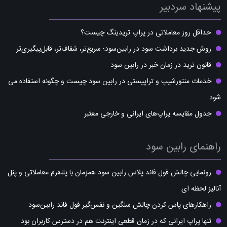
پیشنهاد سردبیر
حداقل روز معاملاتی در پراپ تریدینگ چیست؟
روش جدید برداشت سود در رابین‌سود؛ سریع‌تر، شفاف‌تر، قابل‌پیگیری‌تر
قانون ترید در زمان خبر در رابین سود
خدمات منتورشیپ و تراپیستی در رابین سود چیست و چگونه استفاده می
شود
جدول مقایسه پراپ‌های ایرانی و خارجی معتبر
راهنمای رابین سود
رونمایی چالش فول فاند پلاس رابین سود همزمان با پلتفرم معاملاتی و پنل
آنالیز لحظه ای
راهکارهای پاس کردن چالش سنگین و نفس‌گیر فول فاند رابین‌سود
تنها پراپ ایرانی که در زمان قطعی اینترنت هم در دسترس کاربران بود