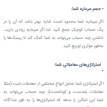
•
حجم سرمایه شما:
اگر سرمایه شما محدود است، شاید بهتر باشد که آن را در
یک حساب کوچک جمع کنید. اما اگر سرمایه زیادی دارید،
داشتن چند حساب می‌تواند به شما کمک کند تا ریسک‌ها را
به‌طور مؤثری توزیع کنید.
استراتژی‌های معاملاتی شما:
•
اگر استراتژی شما شامل انواع مختلفی از معاملات است (مثلاً
معاملات بلندمدت و کوتاه‌مدت)، چند حساب می‌تواند به
شما این امکان را بدهد که استراتژی‌ها را به طور جداگانه