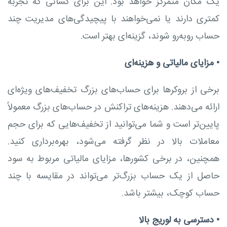
یک مکان متمرکز خواهد بود. این برای کسانی که تجربه
کمتری دارند یا نمی‌خواهند با پیچیدگی‌های مدیریت چند
حساب روبه‌رو شوند، گزینه‌ای بهتر است.
•
مزایای مالیاتی و هزینه‌ای
برخی از بروکرها برای حساب‌های بزرگ تخفیف‌های ویژه‌ای
ارائه می‌دهند. هزینه‌های تراکنش در حساب‌های بزرگ معمولاً
پایین‌تر است و شما می‌توانید از تخفیف‌هایی که برای حجم
معاملات بالا در نظر گرفته می‌شود، بهره‌برداری کنید.
همچنین، در برخی کشورها، مزایای مالیاتی مربوط به سود
حاصل از یک حساب بزرگ‌تر می‌تواند در مقایسه با چند
حساب کوچک، بیشتر باشد.
•
دسترسی به لوریج بالا