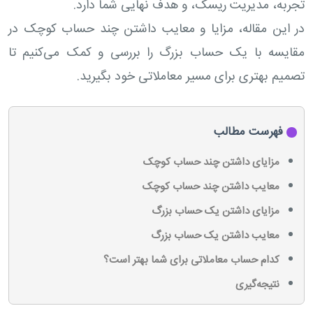
تجربه، مدیریت ریسک، و هدف نهایی شما دارد.
در این مقاله، مزایا و معایب داشتن چند حساب کوچک در
مقایسه با یک حساب بزرگ را بررسی و کمک می‌کنیم تا
تصمیم بهتری برای مسیر معاملاتی خود بگیرید.
فهرست مطالب
مزایای داشتن چند حساب کوچک
معایب داشتن چند حساب کوچک
مزایای داشتن یک حساب بزرگ
معایب داشتن یک حساب بزرگ
کدام حساب معاملاتی برای شما بهتر است؟
نتیجه‌گیری