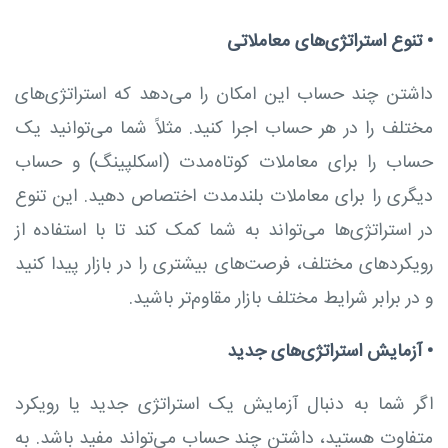
•
تنوع استراتژی‌های معاملاتی
داشتن چند حساب این امکان را می‌دهد که استراتژی‌های
مختلف را در هر حساب اجرا کنید. مثلاً شما می‌توانید یک
حساب را برای معاملات کوتاه‌مدت (اسکلپینگ) و حساب
دیگری را برای معاملات بلندمدت اختصاص دهید. این تنوع
در استراتژی‌ها می‌تواند به شما کمک کند تا با استفاده از
رویکردهای مختلف، فرصت‌های بیشتری را در بازار پیدا کنید
و در برابر شرایط مختلف بازار مقاوم‌تر باشید.
•
آزمایش استراتژی‌های جدید
اگر شما به دنبال آزمایش یک استراتژی جدید یا رویکرد
متفاوت هستید، داشتن چند حساب می‌تواند مفید باشد. به