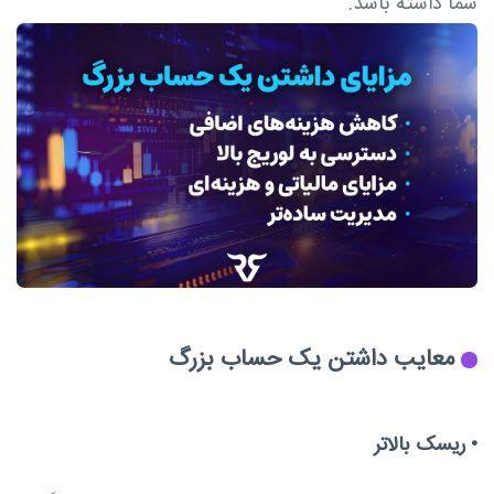
شما داشته باشد.
معایب داشتن یک حساب بزرگ
•
ریسک بالاتر