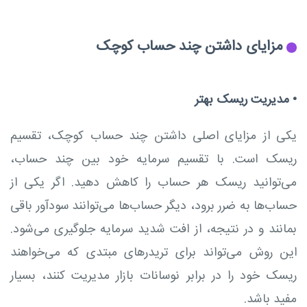
مزایای داشتن چند حساب کوچک
•
مدیریت ریسک بهتر
یکی از مزایای اصلی داشتن چند حساب کوچک، تقسیم
ریسک است. با تقسیم سرمایه خود بین چند حساب،
می‌توانید ریسک هر حساب را کاهش دهید. اگر یکی از
حساب‌ها به ضرر برود، دیگر حساب‌ها می‌توانند سودآور باقی
بمانند و در نتیجه، از افت شدید سرمایه جلوگیری می‌شود.
این روش می‌تواند برای تریدرهای مبتدی که می‌خواهند
ریسک خود را در برابر نوسانات بازار مدیریت کنند، بسیار
مفید باشد.