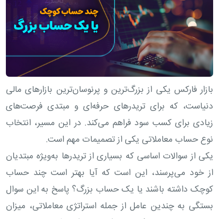
بازار فارکس یکی از بزرگ‌ترین و پرنوسان‌ترین بازارهای مالی
دنیاست، که برای تریدرهای حرفه‌ای و مبتدی فرصت‌های
زیادی برای کسب سود فراهم می‌کند. در این مسیر، انتخاب
نوع حساب معاملاتی یکی از تصمیمات مهم است.
یکی از سوالات اساسی که بسیاری از تریدرها به‌ویژه مبتدیان
از خود می‌پرسند، این است که آیا بهتر است چند حساب
کوچک داشته باشند یا یک حساب بزرگ؟ پاسخ به این سوال
بستگی به چندین عامل از جمله استراتژی معاملاتی، میزان