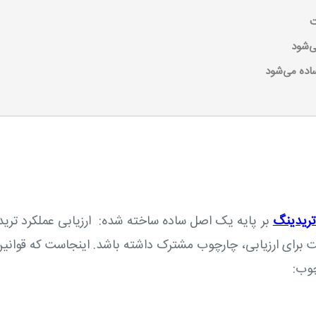
ت
ی‌شود
اده می‌شود
تریدینگ
بر پایه یک اصل ساده ساخته شده: ارزیابی عملکرد ترید
ست برای ارزیابی، چارچوب مشترک داشته باشد. اینجاست که قوانین
چوب: