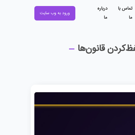
تماس با
درباره
ورود به وب سایت
ما
ما
‌کردن قانون‌ها