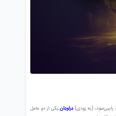
 رابین‌سود، (به زودی)
دراودان
یکی از دو عامل