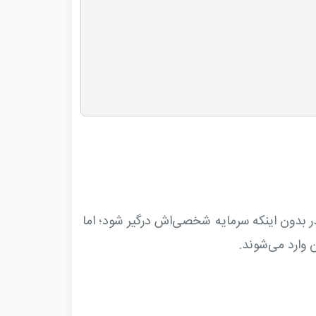
ر بدون اینکه سرمایه شخصی‌اش درگیر شود؛ اما
 وارد می‌شوند.