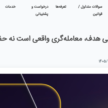
سوالات متداول /
تعرفه‌ها
درخواست و
خدمات
قوانین
پشتیبانی
تی هدف، معامله‌گری واقعی است نه حفظ