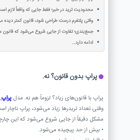
محدودیت ترید در خبر؛ فقط جایی که واقعاً لازم اس
وقتی پلتفرم درست طراحی شود، قانون کمتر دیده م
جمع‌بندی؛ تفاوت از جایی شروع می‌شود که قانون س
ادامه دارد…
پراپ بدون قانون؟ نه.
پراپ با قانون‌های زیاد؟ لزوماً هم نه. مدل
پراپ 
وقتی تعداد تریدرها زیاد می‌شود، پراپ ناچار ا
مشکل دقیقاً از جایی شروع می‌شود که این چار
•
بیش از حد پیچیده می‌شود.