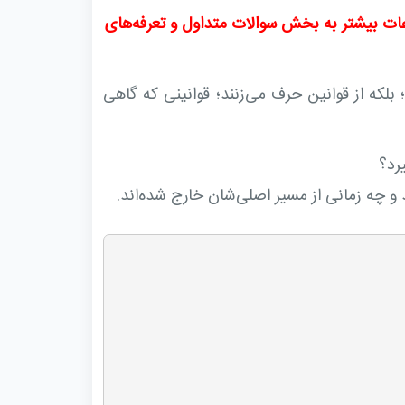
عات بیشتر به بخش سوالات متداول و تعرفه‌های
بلکه از قوانین حرف می‌زنند؛ قوانینی که گاهی
یرد؟
د و چه زمانی از مسیر اصلی‌شان خارج شده‌اند.