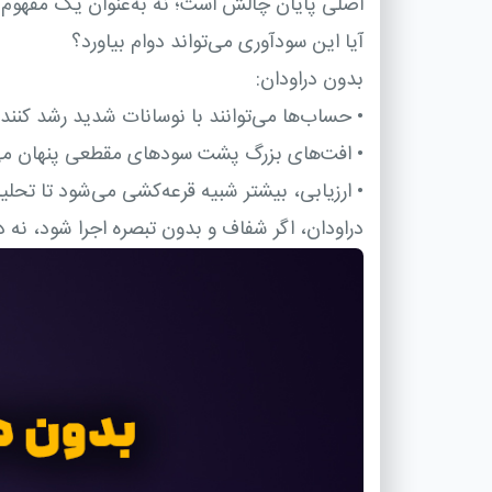
اصلی پایان چالش است؛ نه به‌عنوان یک مفهوم 
آیا این سودآوری می‌تواند دوام بیاورد؟
بدون دراودان:
•
حساب‌ها می‌توانند با نوسانات شدید رشد کنند
•
افت‌های بزرگ پشت سودهای مقطعی پنهان می
•
ارزیابی، بیشتر شبیه قرعه‌کشی می‌شود تا تحلی
دراودان، اگر شفاف و بدون تبصره اجرا شود، نه د