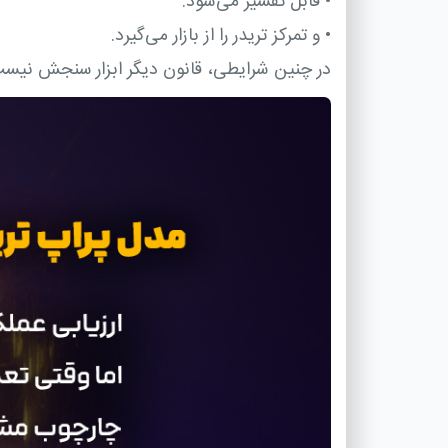
•
قابل تفسیر می‌شود.
•
و تمرکز تریدر را از بازار می‌گیرد.
در چنین شرایطی، قانون دیگر ابزار سنجش نیس