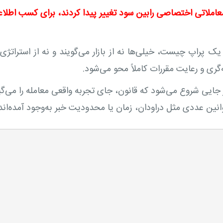
معاملاتی اختصاصی رابین سود تغییر پیدا کردند، برای کسب اطلا
ک پراپ چیست، خیلی‌ها نه از بازار می‌گویند و نه از استراتژی؛ 
ه‌گری و رعایت مقررات کاملاً محو می‌شود.
 از جایی شروع می‌شود که قانون، جای تجربه واقعی معامله را می‌گ
قوانین عددی مثل دراودان، زمان یا محدودیت خبر به‌وجود آمده‌ان