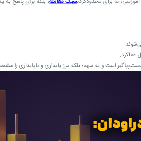
آموزشی، نه برای محدودکردن
سبک معامله
، بلکه برای پاسخ به ی
.
‌شوند.
ل عملکرد.
ست‌وپاگیر است و نه مبهم؛ بلکه مرز پایداری و ناپایداری را مش