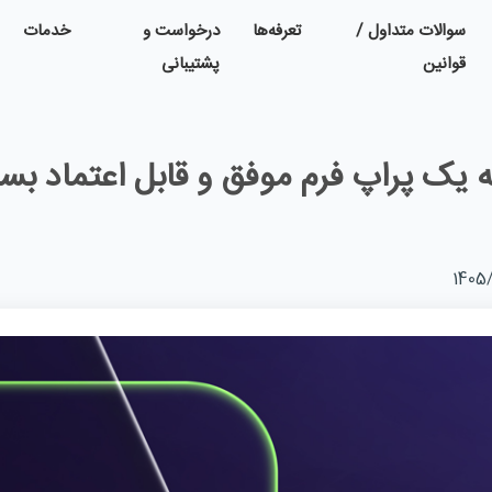
سوالات متداول /
تعرفه‌ها
درخواست و
خدمات
قوانین
پشتیبانی
 یک پراپ فرم موفق و قابل اعتماد بسا