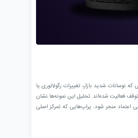
 که نوسانات شدید بازار، تغییرات رگولاتوری یا
قف فعالیت شده‌اند. تحلیل این نمونه‌ها نشان
های بالغ، می‌تواند به فروپاشی اعتماد منجر شود. پراپ‌هایی که تمرکز اصلی