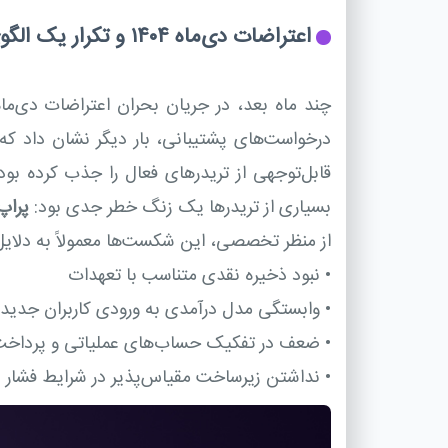
اعتراضات دی‌ماه ۱۴۰۴ و تکرار یک الگوی آشنا
درخواست‌های پشتیبانی، بار دیگر نشان داد که 
قابل‌توجهی از تریدرهای فعال را جذب کرده بود
بسیاری از تریدرها یک زنگ خطر جدی بود:
پراپ
از منظر تخصصی، این شکست‌ها معمولاً به دلایل 
•
نبود ذخیره نقدی متناسب با تعهدات
•
وابستگی مدل درآمدی به ورودی کاربران جدید
•
ضعف در تفکیک حساب‌های عملیاتی و پرداخ
•
نداشتن زیرساخت مقیاس‌پذیر در شرایط فشار