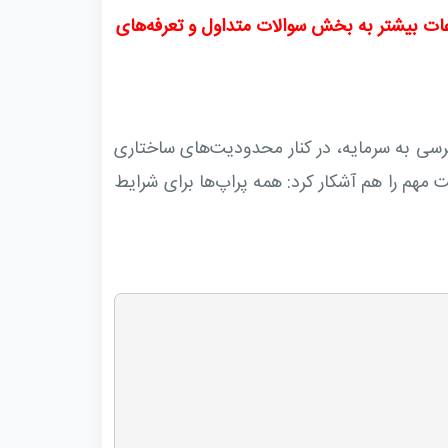
عات بیشتر به بخش سوالات متداول و تعرفه‌های
رسی به سرمایه، در کنار محدودیت‌های ساختاری
مهم را هم آشکار کرد: همه پراپ‌ها برای شرایط