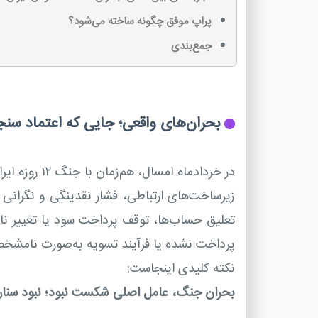
پراپ موفق چگونه ساخته می‌شود؟
جمع‌بندی
بحران‌های واقعی؛ جایی که اعتماد سن
در خردادماه
زیرساخت‌های ارتباطی، فشار نقدینگی و نگرانی 
تعلیق حساب‌ها، توقف پرداخت سود یا تغییر نا
پرداخت نشده یا فرآیند تسویه به‌صورت نامشخص ب
نکته کلیدی اینجاست:
بحران جنگ، عامل اصلی شکست نبود؛ نبود سنار