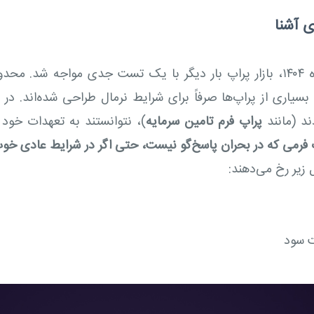
چند ماه بعد، در جریان بحران اعتراضات دی‌ماه ۱۴۰۴، بازار پراپ بار دیگر با یک ت
بسیاری از پراپ‌ها صرفاً برای شرایط نرمال طراحی شده‌اند. در 
ند (مانند
پراپ فرم تامین سرمایه
)، نتوانستند به تعهدات خود د
 فرمی که در بحران پاسخ‌گو نیست، حتی اگر در شرایط عادی خوب
زیر رخ می‌دهند:
ت سود