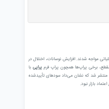
شدید روانی و عملیاتی مواجه شدند. افزایش نوسانات، اختلال در
ن مقطع، برخی پراپ‌ها همچون پراپ فرم
پراپی
با
ا منتشر شد که نشان می‌داد سودهای تأییدشده
ماد بازار نبود.