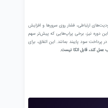
ست جدی مواجه شد. محدودیت‌های ارتباطی، فشار روی سرورها و افزایش
این دوره نیز، برخی پراپ‌هایی که پیش‌تر سهم
ر پرداخت سود پایبند بمانند. این اتفاق، برای
 عمل کند، قابل اتکا نیست.