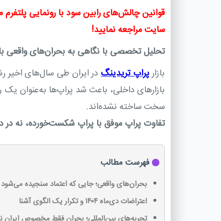
قوانین چالش‌های رابین سود با رونمایی پلتفرم 
سایت مراجعه نمایید!
تحلیل تخصصی با نگاهی به بحران‌های واقعی بازار
بازار
پراپ تریدینگ
در ایران طی سال‌های اخیر رش
بازارهای داخلی، باعث شد پراپ‌ها به‌عنوان یک 
سخت ساخته نشده‌اند.
تفاوت پراپ موفق با پراپ شکست‌خورده، نه در دو
فهرست مطالب
بحران‌های واقعی؛ جایی که اعتماد سنجیده می‌شود
اعتراضات دی‌ماه ۱۴۰۴ و تکرار یک الگوی آشنا
تجربه‌های بین‌المللی؛ بحران فقط مخصوص ایران 