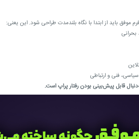
 موفق باید از ابتدا با نگاه بلندمدت طراحی شود. این یعنی:
 بحرانی
لاین
سیاسی، فنی و ارتباطی
‌دنبال قابل پیش‌بینی بودن رفتار پراپ است.