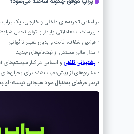
پراپ موفق چگونه ساخته می‌شود؟
بر اساس تجربه‌های داخلی و خارجی، یک پراپ فرم
•
زیرساخت معاملاتی پایدار با توان تحمل شرایط
•
قوانین شفاف، ثابت و بدون تغییر ناگهانی
•
مدل مالی مستقل از ثبت‌نام‌های جدید
•
پشتیبانی تلفنی
و انسانی در کنار سیستم‌های آن
•
سناریوهای از پیش‌تعریف‌شده برای بحران‌های 
تریدر حرفه‌ای به‌دنبال سود هیجانی نیست؛ او به