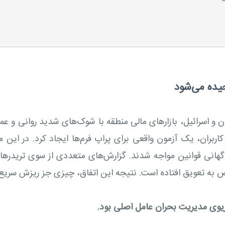
جیده می‌شود
 امسال، هم‌زمان با جنگ ۱۲ روزه ایران و اسرائیل، بازارهای مالی منطقه با شوک‌های 
کاربران، یک آزمون واقعی برای پراپ فرم‌ها ایجاد کرد. در ای
گهانی قوانین مواجه شدند. گزارش‌های متعددی از سوی تریدره
ه تعویق افتاده است. نتیجه این اتفاق، چیزی جز ریزش سریع اعت
یوی مدیریت بحران عامل اصلی بود.