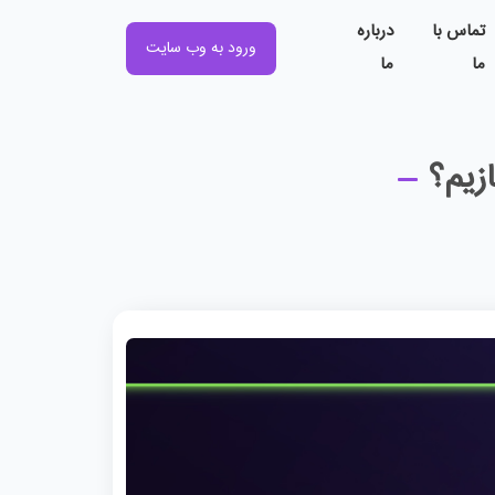
تماس با
درباره
ورود به وب سایت
ما
ما
زیم؟