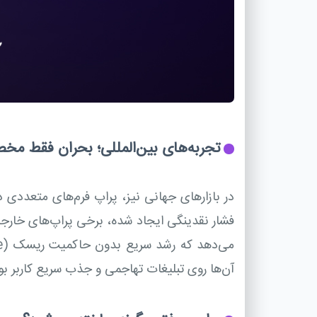
تجربه‌های بین‌المللی؛ بحران فقط م
در بازارهای جهانی نیز، پراپ فرم‌های متعددی در
فشار نقدینگی ایجاد شده، برخی پراپ‌های خارجی
آن‌ها روی تبلیغات تهاجمی و جذب سریع کاربر ب