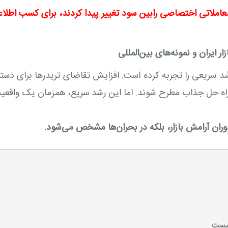
معاملاتی اختصاصی رابین سود تغییر پیدا کردند، برای کسب اطلا
 ایران و نمونه‌های بین‌المللی
د سریعی را تجربه کرده است. افزایش تقاضای تریدرها برای دست
راه‌ حل جذاب مطرح شوند. اما این رشد سریع، همزمان یک واقعیت 
ران آرامش بازار، بلکه در بحران‌ها مشخص می‌شود.
نیست